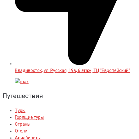
Владивосток, ул. Русская, 19в, 6 этаж, ТЦ "Европейский"
Путешествия
Туры
Горящие туры
Страны
Отели
Авиабилеты