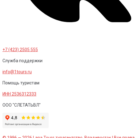
+7 (423) 2505 555
Служба поддержки
info@1tours.ru
Помощь туристам
ИНН 2536312333
ООО "СЛЕТАТЬВЛ"
© 1996 — 2026 Lana Tours турагентство, Владивосток | Все права