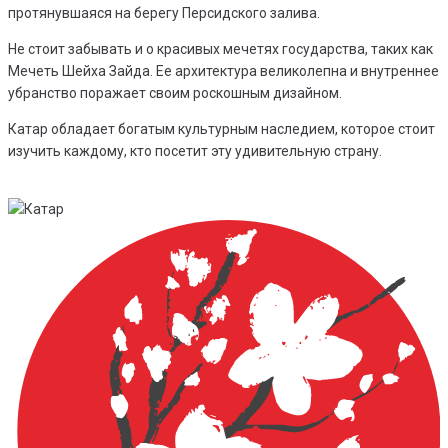
протянувшаяся на берегу Персидского залива.
Не стоит забывать и о красивых мечетях государства, таких как
Мечеть Шейха Зайда. Ее архитектура великолепна и внутреннее
убранство поражает своим роскошным дизайном.
Катар обладает богатым культурным наследием, которое стоит
изучить каждому, кто посетит эту удивительную страну.