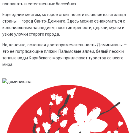
поплавать в естественных бассейнах.
Еще одним местом, которое стоит посетить, является столица
страны — город Санто-Доминго. Здесь можно ознакомиться с
колониальным наследием, посетив крепости, церкви, музеи и
узкие улочки старого города.
Но, конечно, основная достопримечательность Доминиканы —
это ее потрясающие пляжи. Пальмовые аллеи, белый песок и
теплые воды Карибского моря привлекают туристов со всего
мира.