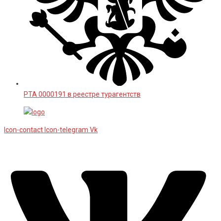
РТА 0000191 в реестре турагентств
Icon-contact
Icon-telegram
Vk