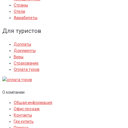
Страны
Отели
Авиабилеты
Для туристов
Доплаты
Документы
Визы
Страхование
Оплата туров
О компании
Общая информация
Офис продаж
Контакты
Где купить
Помощь