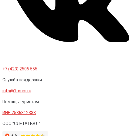
+7 (423) 2505 555
Служба поддержки
info@1tours.ru
Помощь туристам
ИНН 2536312333
ООО "СЛЕТАТЬВЛ"