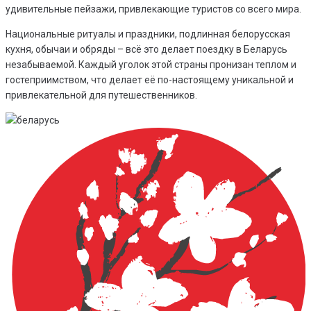
удивительные пейзажи, привлекающие туристов со всего мира.
Национальные ритуалы и праздники, подлинная белорусская
кухня, обычаи и обряды – всё это делает поездку в Беларусь
незабываемой. Каждый уголок этой страны пронизан теплом и
гостеприимством, что делает её по-настоящему уникальной и
привлекательной для путешественников.