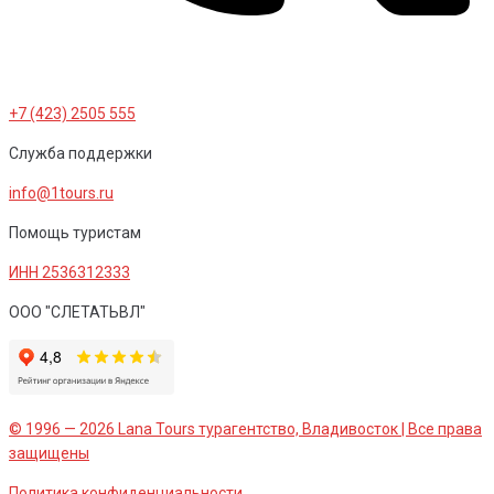
+7 (423) 2505 555
Служба поддержки
info@1tours.ru
Помощь туристам
ИНН 2536312333
ООО "СЛЕТАТЬВЛ"
© 1996 — 2026 Lana Tours турагентство, Владивосток | Все права
защищены
Политика конфиденциальности