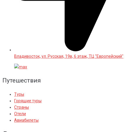
Владивосток, ул. Русская, 19в, 6 этаж, ТЦ "Европейский"
Путешествия
Туры
Горящие туры
Страны
Отели
Авиабилеты